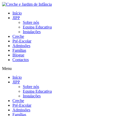
Início
JIPP
Sobre nós
Equipa Educativa
Instalações
Creche
Pré-Escolar
Admissões
Famílias
Blogue
Contactos
Menu
Início
JIPP
Sobre nós
Equipa Educativa
Instalações
Creche
Pré-Escolar
Admissões
Famílias