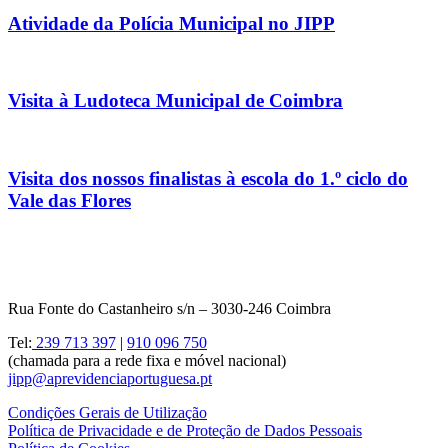
Atividade da Polícia Municipal no JIPP
Visita à Ludoteca Municipal de Coimbra
Visita dos nossos finalistas à escola do 1.º ciclo do
Vale das Flores
Rua Fonte do Castanheiro s/n – 3030-246 Coimbra
Tel:
239 713 397
|
910 096 750
(chamada para a rede fixa e móvel nacional)
jipp@aprevidenciaportuguesa.pt
Condições Gerais de Utilização
Política de Privacidade e de Proteção de Dados Pessoais