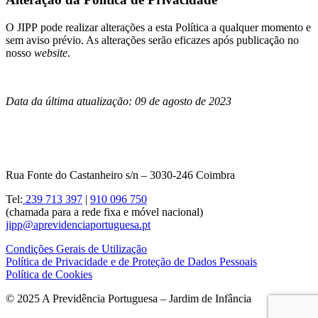
O JIPP pode realizar alterações a esta Política a qualquer momento e
sem aviso prévio. As alterações serão eficazes após publicação no
nosso
website
.
Data da última atualização: 09 de agosto de 2023
Rua Fonte do Castanheiro s/n – 3030-246 Coimbra
Tel:
239 713 397
|
910 096 750
(chamada para a rede fixa e móvel nacional)
jipp@aprevidenciaportuguesa.pt
Condições Gerais de Utilização
Política de Privacidade e de Proteção de Dados Pessoais
Política de Cookies
© 2025 A Previdência Portuguesa – Jardim de Infância