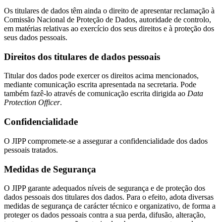
Os titulares de dados têm ainda o direito de apresentar reclamação à
Comissão Nacional de Proteção de Dados, autoridade de controlo,
em matérias relativas ao exercício dos seus direitos e à proteção dos
seus dados pessoais.
Direitos dos titulares de dados pessoais
Titular dos dados pode exercer os direitos acima mencionados,
mediante comunicação escrita apresentada na secretaria. Pode
também fazê-lo através de comunicação escrita dirigida ao
Data
Protection
Officer
.
Confidencialidade
O JIPP compromete-se a assegurar a confidencialidade dos dados
pessoais tratados.
Medidas de Segurança
O JIPP garante adequados níveis de segurança e de proteção dos
dados pessoais dos titulares dos dados. Para o efeito, adota diversas
medidas de segurança de carácter técnico e organizativo, de forma a
proteger os dados pessoais contra a sua perda, difusão, alteração,