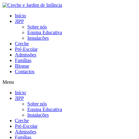
Início
JIPP
Sobre nós
Equipa Educativa
Instalações
Creche
Pré-Escolar
Admissões
Famílias
Blogue
Contactos
Menu
Início
JIPP
Sobre nós
Equipa Educativa
Instalações
Creche
Pré-Escolar
Admissões
Famílias