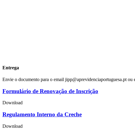
Entrega
Envie o documento para o email
jipp@aprevidenciaportuguesa.pt ou e
Formulário de Renovação de Inscrição
Download
Regulamento Interno da Creche
Download