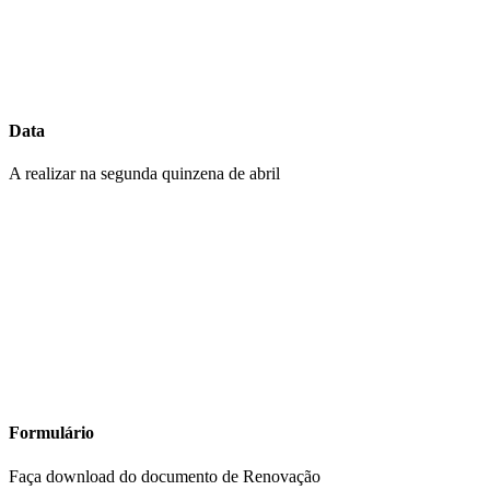
Data
A realizar na segunda quinzena de abril
Formulário
Faça download do documento de Renovação