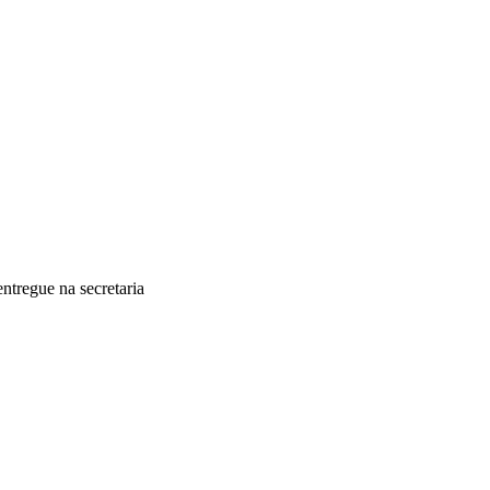
ntregue na secretaria