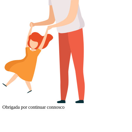
Obrigada por continuar connosco